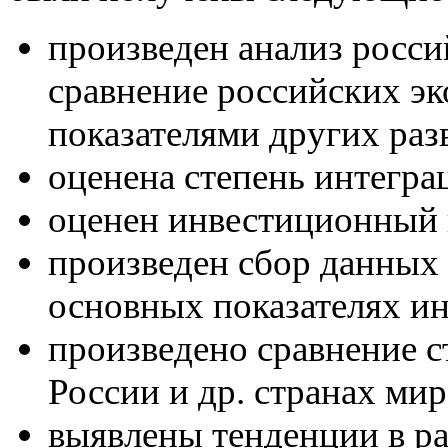
произведен анализ росс
сравнение российских эк
показателями других раз
оценена степень интегра
оценен инвестиционный 
произведен сбор данных
основных показателях и
произведено сравнение с
России и др. странах мир
выявлены тенденции в р