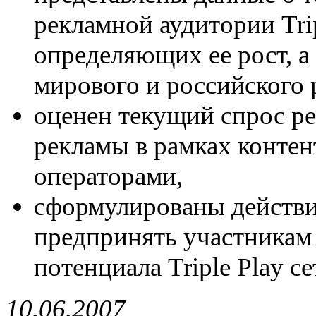
рекламной аудитории Trip
определяющих ее рост, а
мирового и российского 
оценен текущий спрос р
рекламы в рамках контент
операторами,
сформулированы действи
предпринять участникам
потенциала Triple Play се
10.06.2007