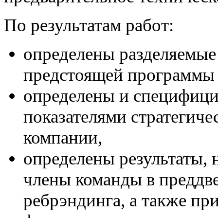
По результатам работ:
определены разделяемые
предстоящей программы 
определены и специфиц
показателями стратегиче
компании,
определены результаты, 
члены команды в преддв
ребрэндинга, а также пр