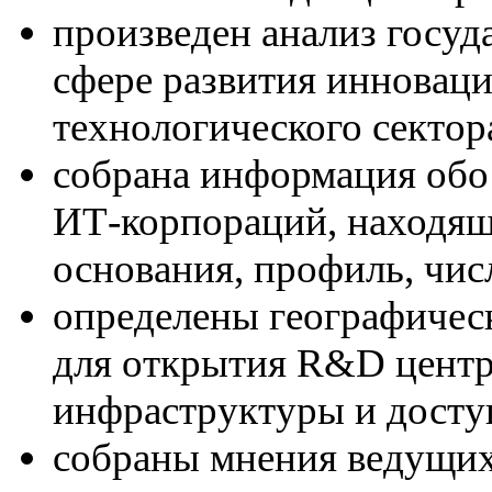
произведен анализ госуд
сфере развития инновац
технологического сектор
собрана информация об
ИТ-корпораций, находящ
основания, профиль, чис
определены географичес
для открытия R&D центра
инфраструктуры и доступ
собраны мнения ведущи