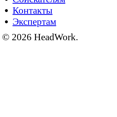
Контакты
Экспертам
© 2026 HeadWork.