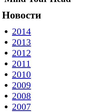
Новости
2014
2013
2012
2011
2010
2009
2008
2007