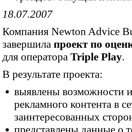
18.07.2007
Компания Newton Advice Bu
завершила
проект по оцен
для оператора
Triple Play
.
В результате проекта:
выявлены возможности и
рекламного контента в сет
заинтересованных сторо
представлены данные о 