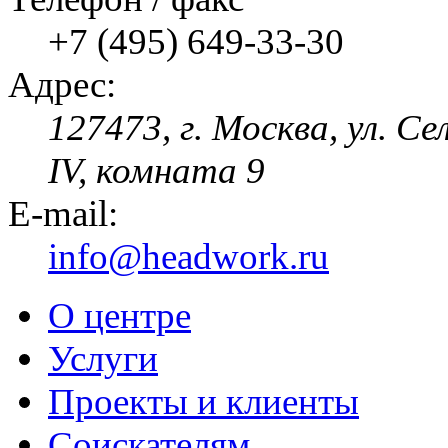
+7 (495) 649-33-30
Адрес:
127473, г. Москва, ул. Се
IV, комната 9
E-mail:
info@headwork.ru
О центре
Услуги
Проекты и клиенты
Соискателям