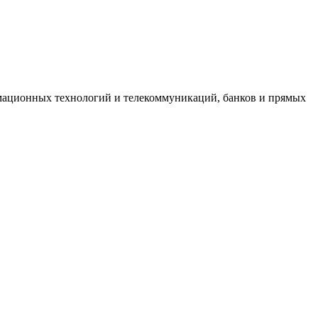
мационных технологий и телекоммуникаций, банков и прямых