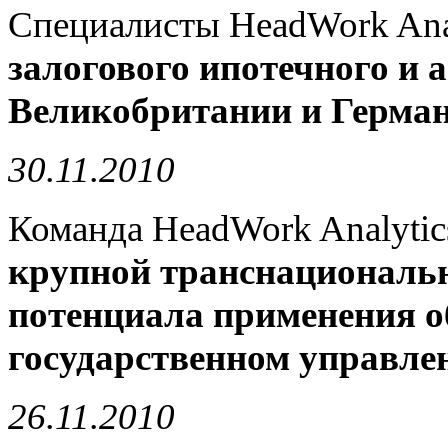
Специалисты HeadWork Ana
залогового ипотечного и
Великобритании и Герма
30.11.2010
Команда HeadWork Analytic
крупной транснациональ
потенциала применения 
государственном управле
26.11.2010