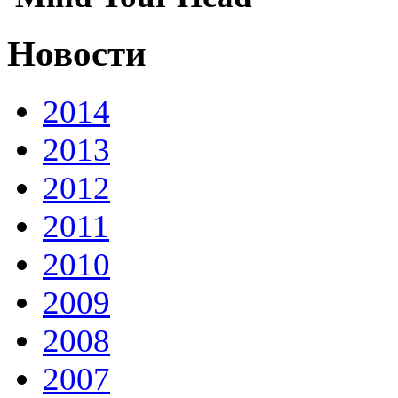
Новости
2014
2013
2012
2011
2010
2009
2008
2007