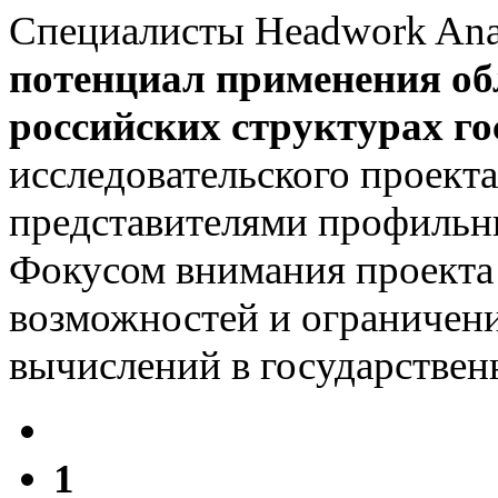
Специалисты Headwork Ana
потенциал применения о
российских структурах го
исследовательского проекта
представителями профильны
Фокусом внимания проекта
возможностей и ограничен
вычислений в государствен
1