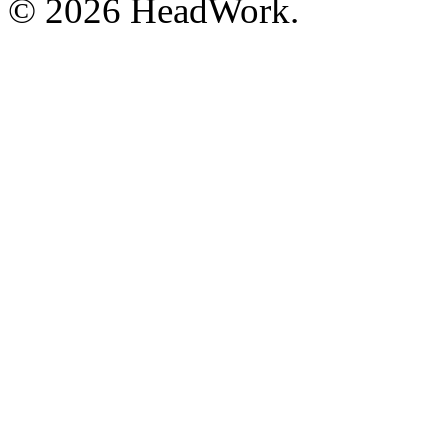
© 2026 HeadWork.