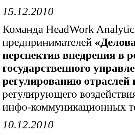
15.12.2010
Команда HeadWork Analytics
предпринимателей
«Делова
перспектив внедрения в 
государственного управле
регулированию отраслей 
регулирующего воздействия
инфо-коммуникационных т
10.12.2010