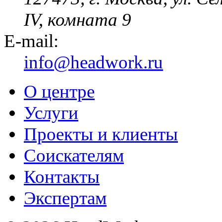
IV, комната 9
E-mail:
info@headwork.ru
О центре
Услуги
Проекты и клиенты
Соискателям
Контакты
Экспертам