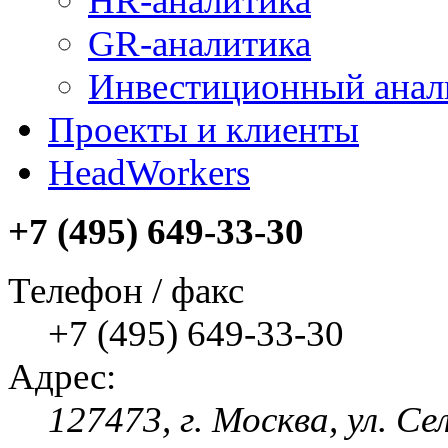
HR-аналитика
GR-аналитика
Инвестиционный анал
Проекты и клиенты
HeadWorkers
+7 (495) 649-33-30
Телефон / факс
+7 (495) 649-33-30
Адрес:
127473, г. Москва, ул. Се