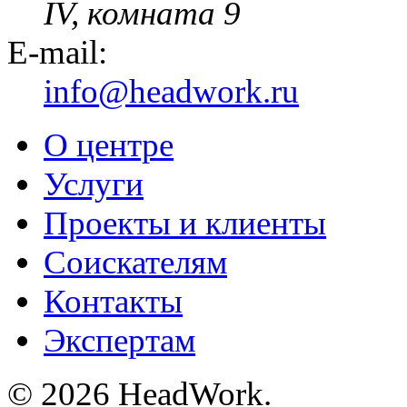
IV, комната 9
E-mail:
info@headwork.ru
О центре
Услуги
Проекты и клиенты
Соискателям
Контакты
Экспертам
© 2026 HeadWork.